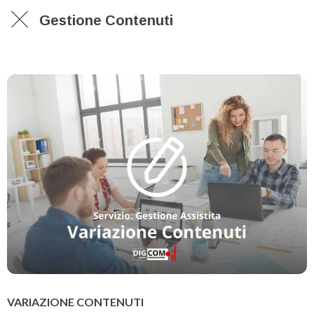
Gestione Contenuti
VARIAZIONE CONTENUTI