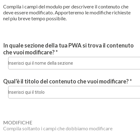
Compila i campi del modulo per descrivere il contenuto che
deve essere modificato. Apporteremo le modifiche richieste
nel piu breve tempo possibile.
In quale sezione della tua PWA si trova il contenuto
che vuoi modificare? *
Qual'è il titolo del contenuto che vuoi modificare? *
MODIFICHE
Compila soltanto i campi che dobbiamo modificare