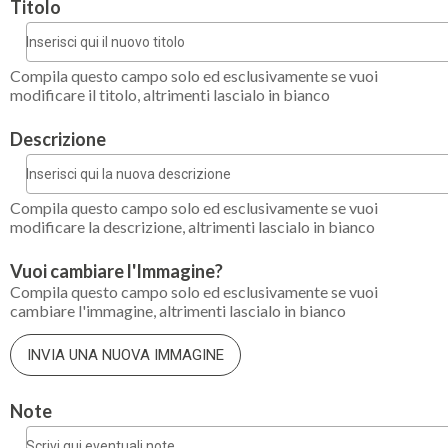
Titolo
Compila questo campo solo ed esclusivamente se vuoi
modificare il titolo, altrimenti lascialo in bianco
Descrizione
Compila questo campo solo ed esclusivamente se vuoi
modificare la descrizione, altrimenti lascialo in bianco
Vuoi cambiare l'Immagine?
Compila questo campo solo ed esclusivamente se vuoi
cambiare l'immagine, altrimenti lascialo in bianco
INVIA UNA NUOVA IMMAGINE
Note